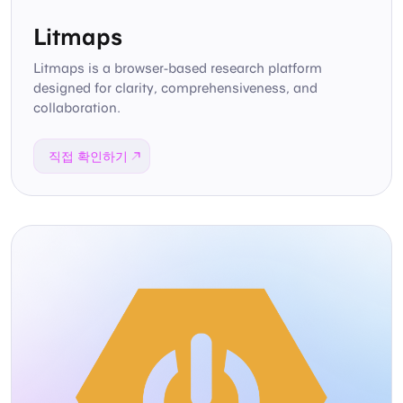
Litmaps
Litmaps is a browser-based research platform
designed for clarity, comprehensiveness, and
collaboration.
직접 확인하기