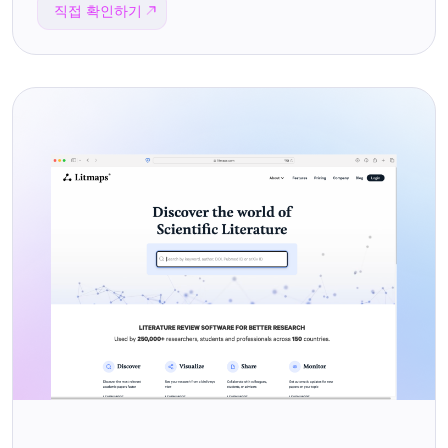
직접 확인하기