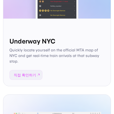
Underway NYC
Quickly locate yourself on the official MTA map of
NYC and get real-time train arrivals at that subway
stop.
직접 확인하기