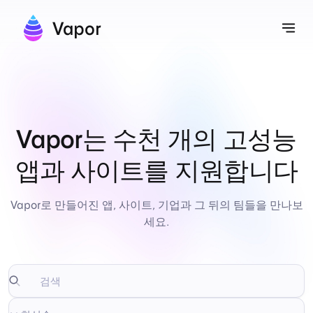
Vapor
내
Vapor는 수천 개의 고성능
앱과 사이트를 지원합니다
Vapor로 만들어진 앱, 사이트, 기업과 그 뒤의 팀들을 만나보
세요.