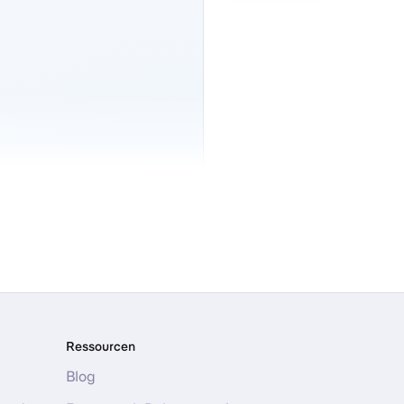
Ressourcen
Blog