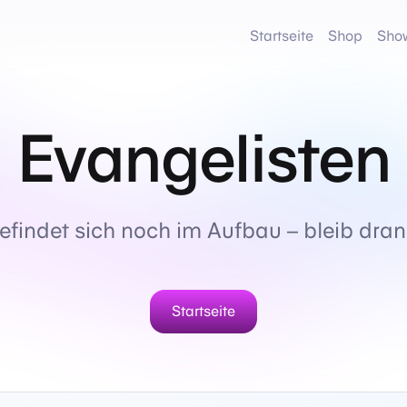
Startseite
Shop
Sho
Evangelisten
befindet sich noch im Aufbau – bleib dran
Startseite