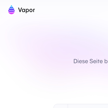
Vapor
Diese Seite 