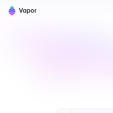
Vapor