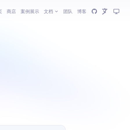
GitHub
页
商店
案例展示
文档
团队
博客