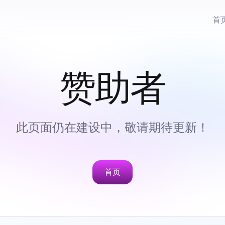
首
赞助者
此页面仍在建设中，敬请期待更新！
首页