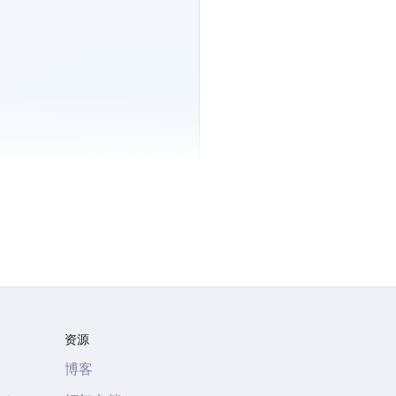
资源
博客